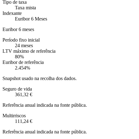
Tipo de taxa
Taxa mista
Indexante
Euribor 6 Meses
Euribor 6 meses
Período fixo inicial
24 meses
LTV máximo de referência
80%
Euribor de referência
2.454%
Snapshot usado na recolha dos dados.
Seguro de vida
361,32 €
Referência anual indicada na fonte pública.
Multirriscos
111,24 €
Referência anual indicada na fonte pública.