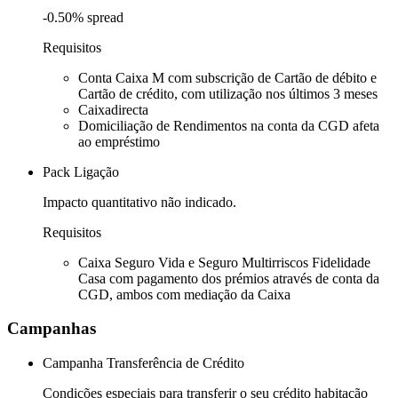
-0.50% spread
Requisitos
Conta Caixa M com subscrição de Cartão de débito e
Cartão de crédito, com utilização nos últimos 3 meses
Caixadirecta
Domiciliação de Rendimentos na conta da CGD afeta
ao empréstimo
Pack Ligação
Impacto quantitativo não indicado.
Requisitos
Caixa Seguro Vida e Seguro Multirriscos Fidelidade
Casa com pagamento dos prémios através de conta da
CGD, ambos com mediação da Caixa
Campanhas
Campanha Transferência de Crédito
Condições especiais para transferir o seu crédito habitação