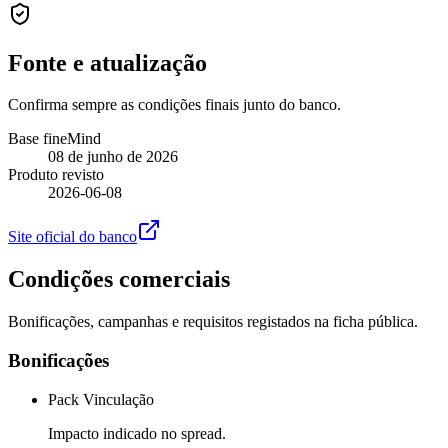
Fonte e atualização
Confirma sempre as condições finais junto do banco.
Base fineMind
08 de junho de 2026
Produto revisto
2026-06-08
Site oficial do banco
Condições comerciais
Bonificações, campanhas e requisitos registados na ficha pública.
Bonificações
Pack Vinculação
Impacto indicado no spread.