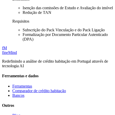
Isenção das comissões de Estudo e Avaliação do imóvel
Redução de TAN
Requisitos
Subscrição do Pack Vinculação e do Pack Ligação
Formalização por Documento Particular Autenticado
(DPA)
fM
fineMind
Redefinindo a análise de crédito habitação em Portugal através de
tecnologia AI
Ferramentas e dados
Ferramentas
Comparador de crédito habitação
Bancos
Outros