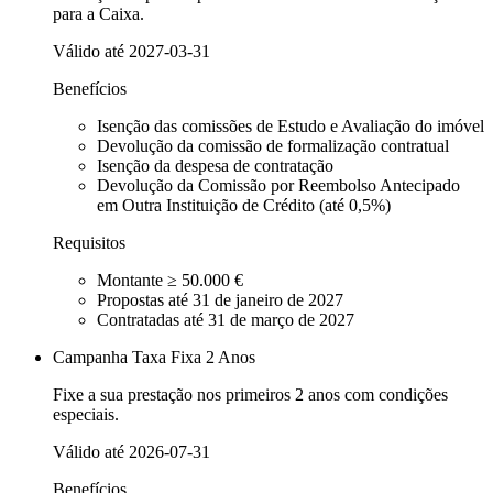
para a Caixa.
Válido até
2027-03-31
Benefícios
Isenção das comissões de Estudo e Avaliação do imóvel
Devolução da comissão de formalização contratual
Isenção da despesa de contratação
Devolução da Comissão por Reembolso Antecipado
em Outra Instituição de Crédito (até 0,5%)
Requisitos
Montante ≥ 50.000 €
Propostas até 31 de janeiro de 2027
Contratadas até 31 de março de 2027
Campanha Taxa Fixa 2 Anos
Fixe a sua prestação nos primeiros 2 anos com condições
especiais.
Válido até
2026-07-31
Benefícios