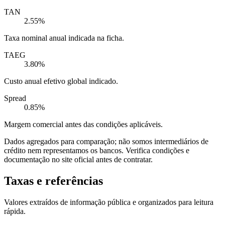
TAN
2.55%
Taxa nominal anual indicada na ficha.
TAEG
3.80%
Custo anual efetivo global indicado.
Spread
0.85%
Margem comercial antes das condições aplicáveis.
Dados agregados para comparação; não somos intermediários de
crédito nem representamos os bancos. Verifica condições e
documentação no site oficial antes de contratar.
Taxas e referências
Valores extraídos de informação pública e organizados para leitura
rápida.