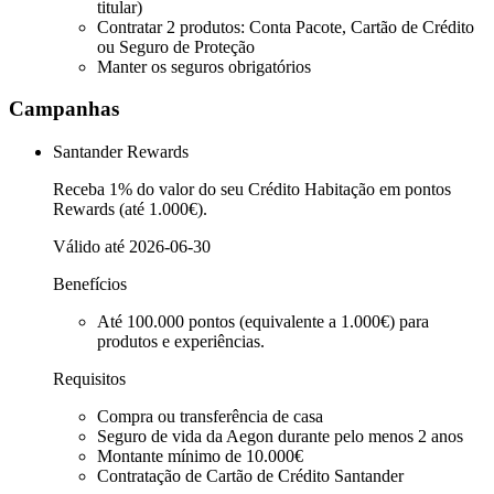
titular)
Contratar 2 produtos: Conta Pacote, Cartão de Crédito
ou Seguro de Proteção
Manter os seguros obrigatórios
Campanhas
Santander Rewards
Receba 1% do valor do seu Crédito Habitação em pontos
Rewards (até 1.000€).
Válido até
2026-06-30
Benefícios
Até 100.000 pontos (equivalente a 1.000€) para
produtos e experiências.
Requisitos
Compra ou transferência de casa
Seguro de vida da Aegon durante pelo menos 2 anos
Montante mínimo de 10.000€
Contratação de Cartão de Crédito Santander