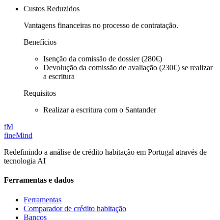
Custos Reduzidos
Vantagens financeiras no processo de contratação.
Benefícios
Isenção da comissão de dossier (280€)
Devolução da comissão de avaliação (230€) se realizar
a escritura
Requisitos
Realizar a escritura com o Santander
fM
fineMind
Redefinindo a análise de crédito habitação em Portugal através de
tecnologia AI
Ferramentas e dados
Ferramentas
Comparador de crédito habitação
Bancos