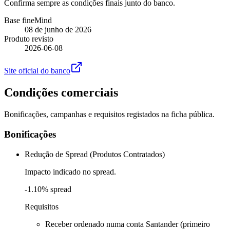
Confirma sempre as condições finais junto do banco.
Base fineMind
08 de junho de 2026
Produto revisto
2026-06-08
Site oficial do banco
Condições comerciais
Bonificações, campanhas e requisitos registados na ficha pública.
Bonificações
Redução de Spread (Produtos Contratados)
Impacto indicado no spread.
-1.10% spread
Requisitos
Receber ordenado numa conta Santander (primeiro