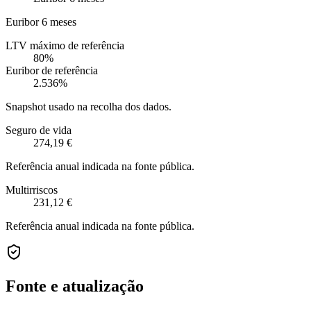
Euribor 6 meses
LTV máximo de referência
80%
Euribor de referência
2.536%
Snapshot usado na recolha dos dados.
Seguro de vida
274,19 €
Referência anual indicada na fonte pública.
Multirriscos
231,12 €
Referência anual indicada na fonte pública.
Fonte e atualização