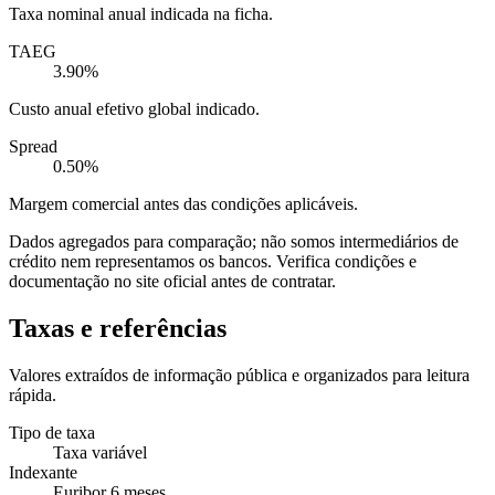
Taxa nominal anual indicada na ficha.
TAEG
3.90%
Custo anual efetivo global indicado.
Spread
0.50%
Margem comercial antes das condições aplicáveis.
Dados agregados para comparação; não somos intermediários de
crédito nem representamos os bancos. Verifica condições e
documentação no site oficial antes de contratar.
Taxas e referências
Valores extraídos de informação pública e organizados para leitura
rápida.
Tipo de taxa
Taxa variável
Indexante
Euribor 6 meses