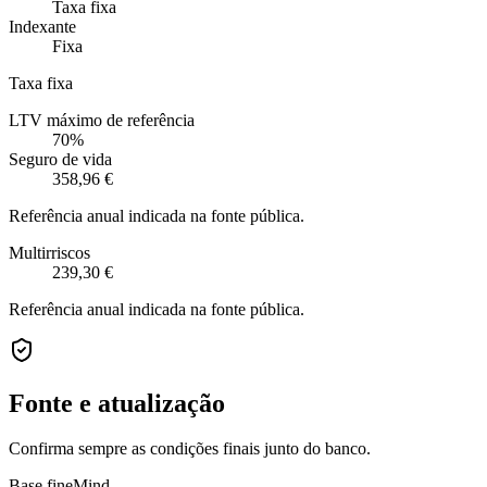
Taxa fixa
Indexante
Fixa
Taxa fixa
LTV máximo de referência
70%
Seguro de vida
358,96 €
Referência anual indicada na fonte pública.
Multirriscos
239,30 €
Referência anual indicada na fonte pública.
Fonte e atualização
Confirma sempre as condições finais junto do banco.
Base fineMind