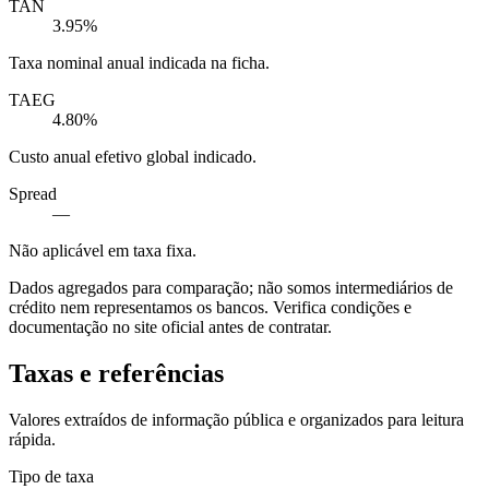
TAN
3.95%
Taxa nominal anual indicada na ficha.
TAEG
4.80%
Custo anual efetivo global indicado.
Spread
—
Não aplicável em taxa fixa.
Dados agregados para comparação; não somos intermediários de
crédito nem representamos os bancos. Verifica condições e
documentação no site oficial antes de contratar.
Taxas e referências
Valores extraídos de informação pública e organizados para leitura
rápida.
Tipo de taxa