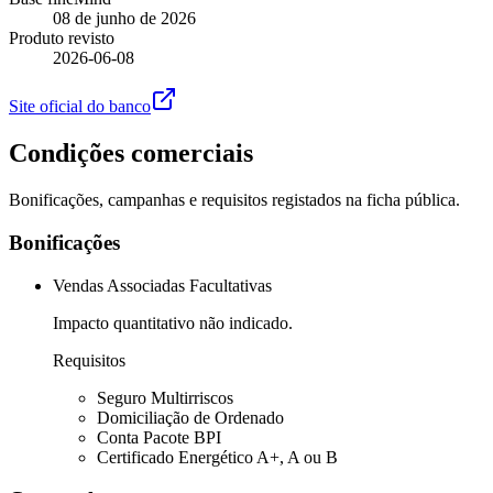
08 de junho de 2026
Produto revisto
2026-06-08
Site oficial do banco
Condições comerciais
Bonificações, campanhas e requisitos registados na ficha pública.
Bonificações
Vendas Associadas Facultativas
Impacto quantitativo não indicado.
Requisitos
Seguro Multirriscos
Domiciliação de Ordenado
Conta Pacote BPI
Certificado Energético A+, A ou B