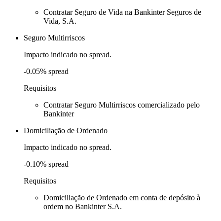
Contratar Seguro de Vida na Bankinter Seguros de
Vida, S.A.
Seguro Multirriscos
Impacto indicado no spread.
-0.05% spread
Requisitos
Contratar Seguro Multirriscos comercializado pelo
Bankinter
Domiciliação de Ordenado
Impacto indicado no spread.
-0.10% spread
Requisitos
Domiciliação de Ordenado em conta de depósito à
ordem no Bankinter S.A.