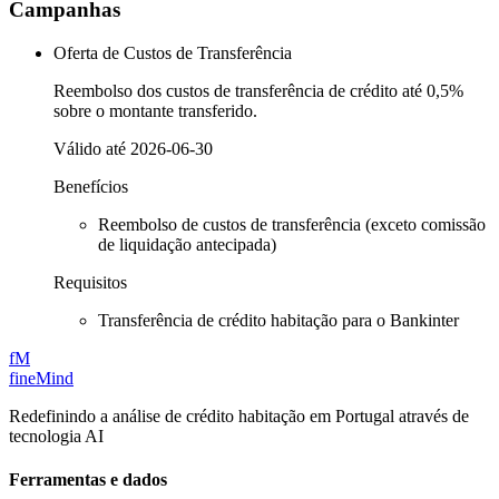
Campanhas
Oferta de Custos de Transferência
Reembolso dos custos de transferência de crédito até 0,5%
sobre o montante transferido.
Válido até
2026-06-30
Benefícios
Reembolso de custos de transferência (exceto comissão
de liquidação antecipada)
Requisitos
Transferência de crédito habitação para o Bankinter
fM
fineMind
Redefinindo a análise de crédito habitação em Portugal através de
tecnologia AI
Ferramentas e dados