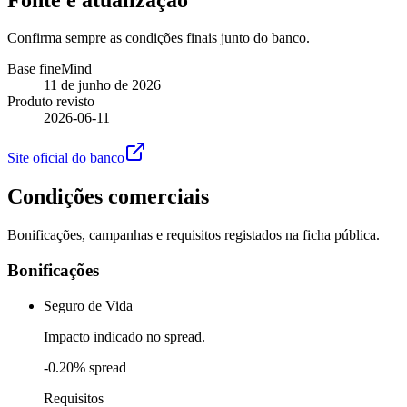
Confirma sempre as condições finais junto do banco.
Base fineMind
11 de junho de 2026
Produto revisto
2026-06-11
Site oficial do banco
Condições comerciais
Bonificações, campanhas e requisitos registados na ficha pública.
Bonificações
Seguro de Vida
Impacto indicado no spread.
-0.20% spread
Requisitos