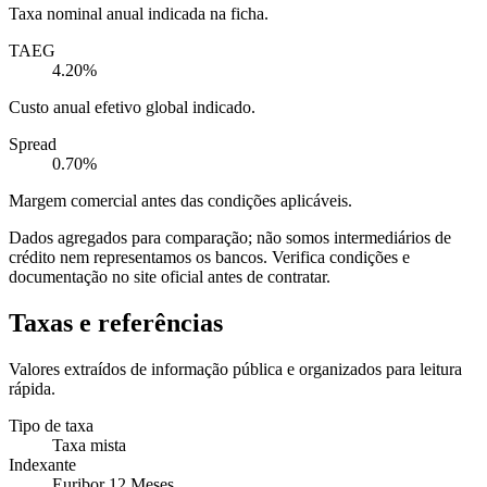
Taxa nominal anual indicada na ficha.
TAEG
4.20%
Custo anual efetivo global indicado.
Spread
0.70%
Margem comercial antes das condições aplicáveis.
Dados agregados para comparação; não somos intermediários de
crédito nem representamos os bancos. Verifica condições e
documentação no site oficial antes de contratar.
Taxas e referências
Valores extraídos de informação pública e organizados para leitura
rápida.
Tipo de taxa
Taxa mista
Indexante
Euribor 12 Meses