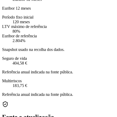
Euribor 12 meses
Período fixo inicial
120 meses
LTV máximo de referência
80%
Euribor de referência
2.804%
Snapshot usado na recolha dos dados.
Seguro de vida
404,58 €
Referência anual indicada na fonte pública.
Multirriscos
183,75 €
Referência anual indicada na fonte pública.
Fonte e atualização